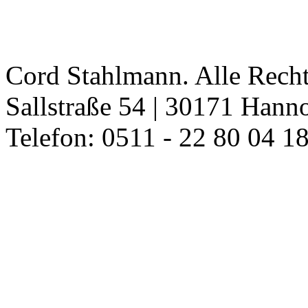
Cord Stahlmann. Alle Recht
Sallstraße 54 | 30171 Hann
Telefon: 0511 - 22 80 04 18