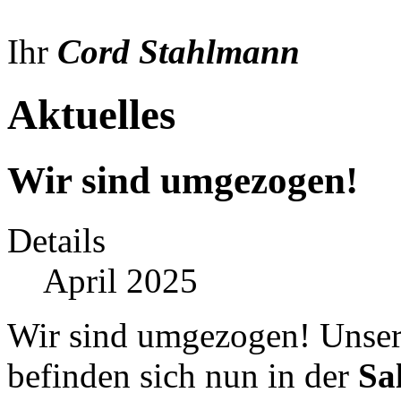
Ihr
Cord Stahlmann
Aktuelles
Wir sind umgezogen!
Details
April 2025
Wir sind umgezogen! Unser
befinden sich nun in der
Sa