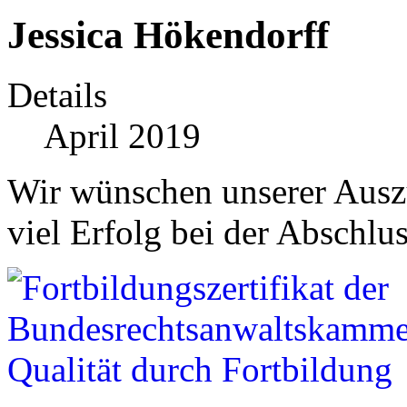
Jessica Hökendorff
Details
April 2019
Wir wünschen unserer Ausz
viel Erfolg bei der Abschlu